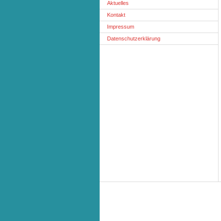
Aktuelles
Kontakt
Impressum
Datenschutzerklärung