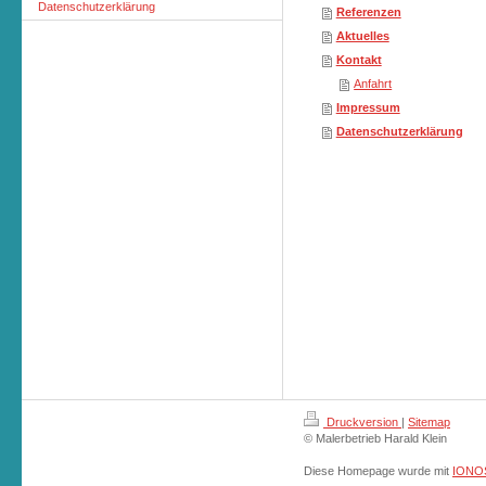
Datenschutzerklärung
Referenzen
Aktuelles
Kontakt
Anfahrt
Impressum
Datenschutzerklärung
Druckversion
|
Sitemap
© Malerbetrieb Harald Klein
Diese Homepage wurde mit
IONOS